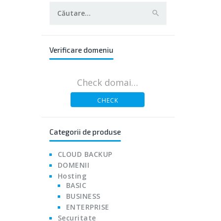
Caută
după:
Verificare domeniu
CHECK
Categorii de produse
CLOUD BACKUP
DOMENII
Hosting
BASIC
BUSINESS
ENTERPRISE
Securitate