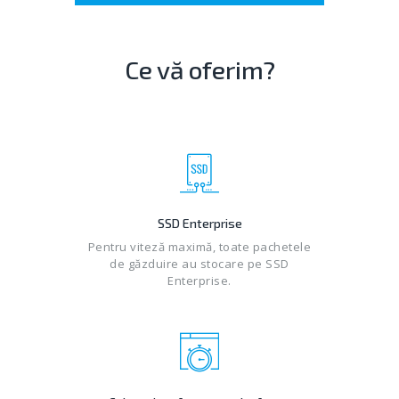
Ce vă oferim?
SSD Enterprise
Pentru viteză maximă, toate pachetele
de găzduire au stocare pe SSD
Enterprise.