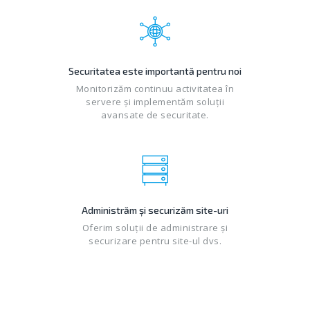
Securitatea este importantă pentru noi
Monitorizăm continuu activitatea în
servere și implementăm soluții
avansate de securitate.
Administrăm și securizăm site-uri
Oferim soluții de administrare și
securizare pentru site-ul dvs.