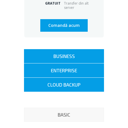
GRATUIT
Transfer din alt
server
Comandă acum
BUSINESS
ENTERPRISE
CLOUD BACKUP
BASIC