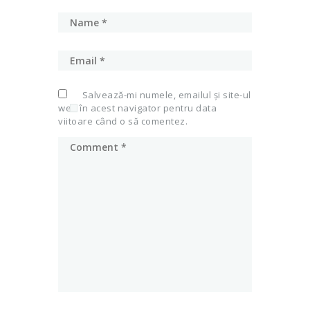
Salvează-mi numele, emailul și site-ul
web în acest navigator pentru data
viitoare când o să comentez.