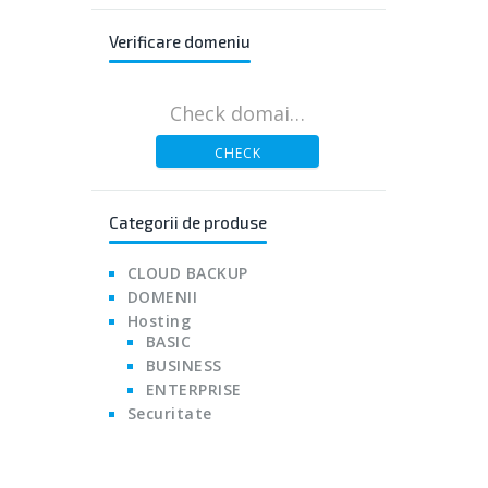
Verificare domeniu
CHECK
Categorii de produse
CLOUD BACKUP
DOMENII
Hosting
BASIC
BUSINESS
ENTERPRISE
Securitate