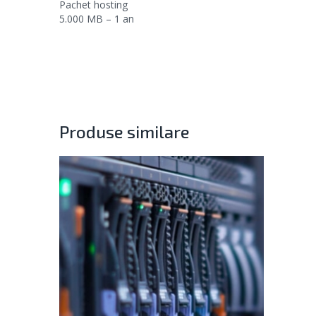
Pachet hosting
5.000 MB – 1 an
Produse similare