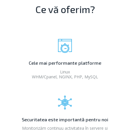
Ce vă oferim?
Cele mai performante platforme
Linux
WHM/Cpanel, NGINX, PHP, MySQL
Securitatea este importantă pentru noi
Monitorizăm continuu activitatea în servere și