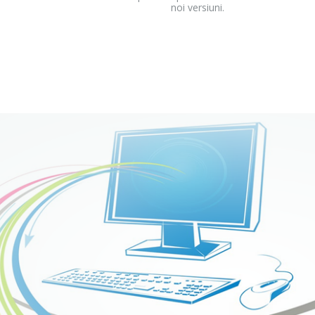
noi versiuni.