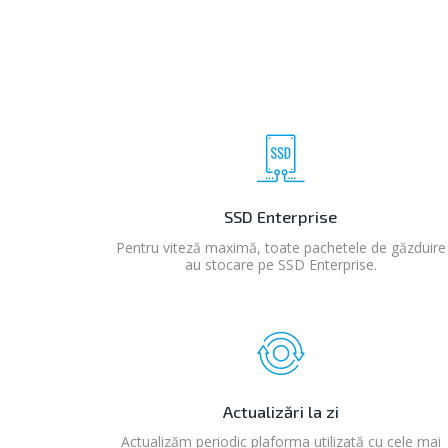
SSD Enterprise
Pentru viteză maximă, toate pachetele de găzduire
au stocare pe SSD Enterprise.
Actualizări la zi
Actualizăm periodic plaforma utilizată cu cele mai