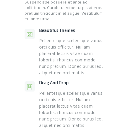
Suspendisse posuere et ante ac
sollicitudin. Curabitur vitae turpis at eros
pretium tincidunt in et augue. Vestibulum
eu ante urna.
Beautiful Themes
Pellentesque scelerisque varius
orci quis efficitur. Nullam
placerat lectus vitae quam
lobortis, rhoncus commodo
nunc pretium. Donec purus leo,
aliquet nec orci mattis.
Drag And Drop
Pellentesque scelerisque varius
orci quis efficitur. Nullam
placerat lectus vitae quam
lobortis, rhoncus commodo
nunc pretium. Donec purus leo,
aliquet nec orci mattis.