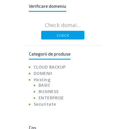
Verificare domeniu
CHECK
Categorii de produse
CLOUD BACKUP
DOMENII
Hosting
BASIC
BUSINESS
ENTERPRISE
Securitate
Coș