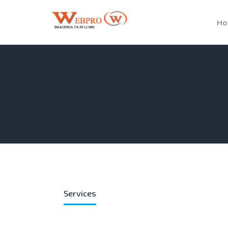
Ho
Services