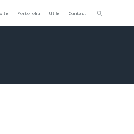
site
Portofoliu
Utile
Contact