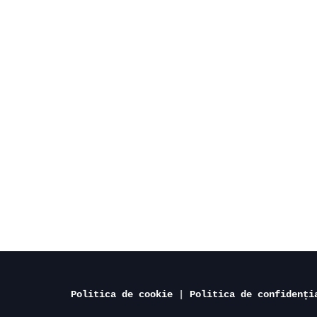
Politica de cookie
 | 
Politica de confidenți